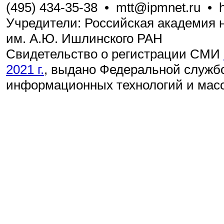
(495) 434-35-38
•
mtt@ipmnet.ru
•
Учредители: Российская академия н
им. А.Ю. Ишлинского РАН
Свидетельство о регистрации СМИ
2021 г.
, выдано Федеральной службо
информационных технологий и мас