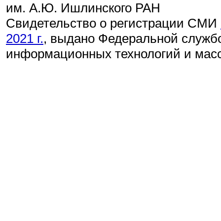
им. А.Ю. Ишлинского РАН
Свидетельство о регистрации СМИ
2021 г.
, выдано Федеральной службо
информационных технологий и мас