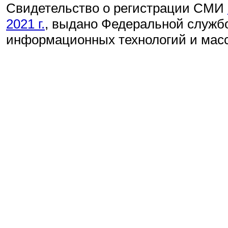
Свидетельство о регистрации СМИ
2021 г.
, выдано Федеральной службо
информационных технологий и мас