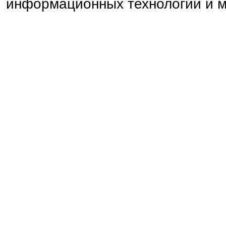
информационных технологий и 