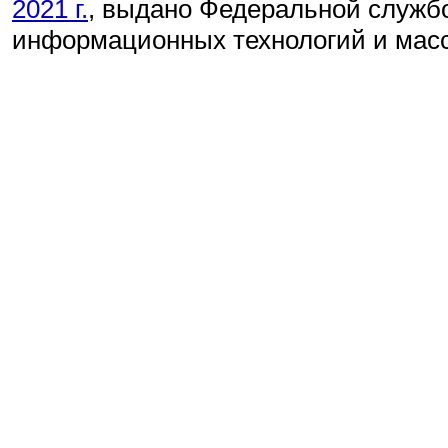
2021 г.
, выдано Федеральной службо
информационных технологий и мас