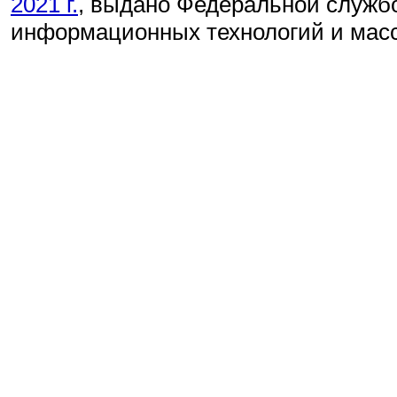
2021 г.
, выдано Федеральной службо
информационных технологий и мас