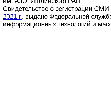
им. А.Ю. Ишлинского РАН
Свидетельство о регистрации СМИ
2021 г.
, выдано Федеральной службо
информационных технологий и мас