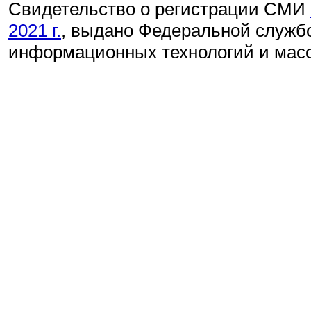
Свидетельство о регистрации СМИ
2021 г.
, выдано Федеральной службо
информационных технологий и мас