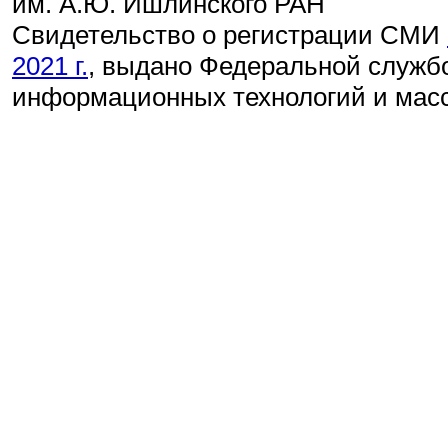
им. А.Ю. Ишлинского РАН
Свидетельство о регистрации СМИ
2021 г.
, выдано Федеральной службо
информационных технологий и мас