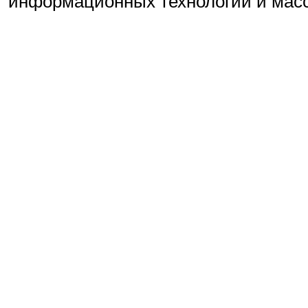
информационных технологий и мас