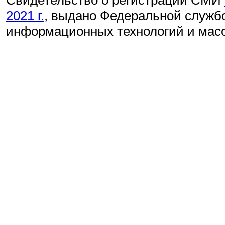
2021 г.
, выдано Федеральной службо
информационных технологий и мас