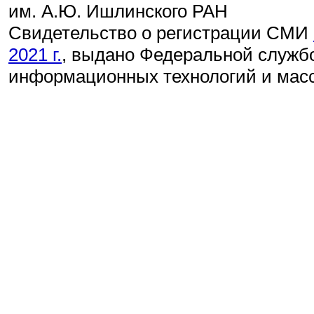
им. А.Ю. Ишлинского РАН
Свидетельство о регистрации СМИ
2021 г.
, выдано Федеральной службо
информационных технологий и мас