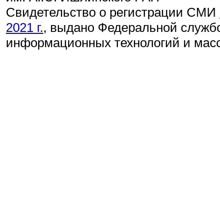
Свидетельство о регистрации СМИ
2021 г.
, выдано Федеральной службо
информационных технологий и мас