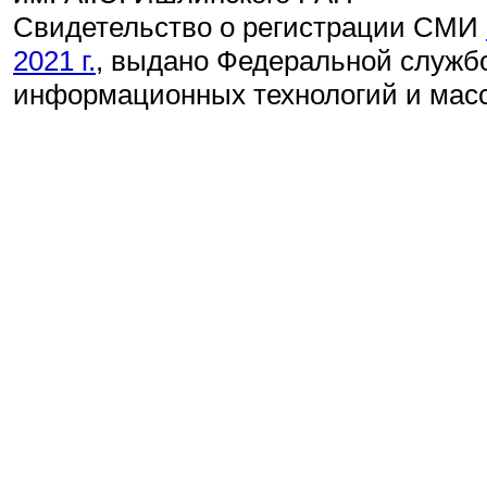
Свидетельство о регистрации СМИ
2021 г.
, выдано Федеральной службо
информационных технологий и мас