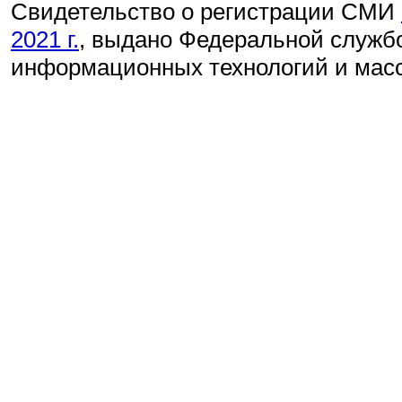
Свидетельство о регистрации СМИ
2021 г.
, выдано Федеральной службо
информационных технологий и мас