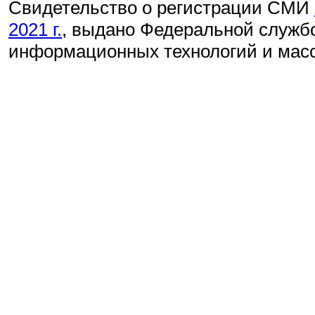
Свидетельство о регистрации СМИ
2021 г.
, выдано Федеральной службо
информационных технологий и мас