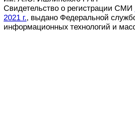
Свидетельство о регистрации СМИ
2021 г.
, выдано Федеральной службо
информационных технологий и мас