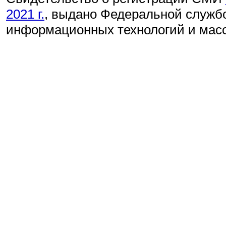
2021 г.
, выдано Федеральной службо
информационных технологий и мас