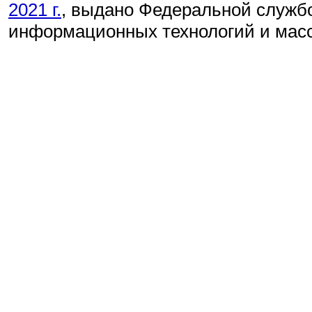
2021 г.
, выдано Федеральной службо
информационных технологий и мас