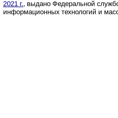
2021 г.
, выдано Федеральной службо
информационных технологий и мас