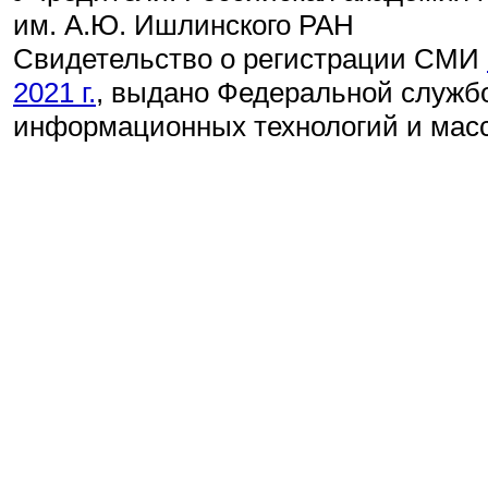
им. А.Ю. Ишлинского РАН
Свидетельство о регистрации СМИ
2021 г.
, выдано Федеральной службо
информационных технологий и мас